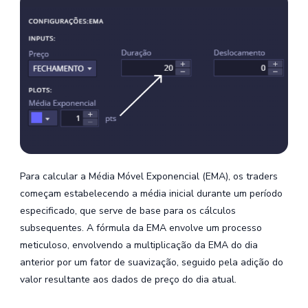
Para calcular a Média Móvel Exponencial (EMA), os traders
começam estabelecendo a média inicial durante um período
especificado, que serve de base para os cálculos
subsequentes. A fórmula da EMA envolve um processo
meticuloso, envolvendo a multiplicação da EMA do dia
anterior por um fator de suavização, seguido pela adição do
valor resultante aos dados de preço do dia atual.