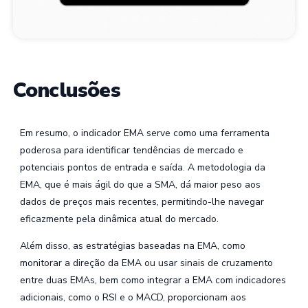
Conclusões
Em resumo, o indicador EMA serve como uma ferramenta
poderosa para identificar tendências de mercado e
potenciais pontos de entrada e saída. A metodologia da
EMA, que é mais ágil do que a SMA, dá maior peso aos
dados de preços mais recentes, permitindo-lhe navegar
eficazmente pela dinâmica atual do mercado.
Além disso, as estratégias baseadas na EMA, como
monitorar a direção da EMA ou usar sinais de cruzamento
entre duas EMAs, bem como integrar a EMA com indicadores
adicionais, como o RSI e o MACD, proporcionam aos