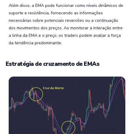
Além disso, a EMA pode funcionar como níveis dinâmicos de
suporte e resistência, fornecendo as informações
necessárias sobre potenciais reversões ou a continuação
dos movimentos dos preços. Ao monitorar a interação entre
a linha da EMA e o preço, os traders podem avaliar a força
da tendência predominante.
Estratégia de cruzamento de EMAs