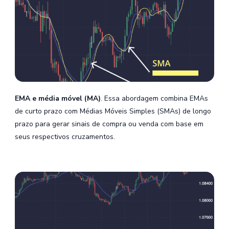
EMA e média móvel (MA)
. Essa abordagem combina EMAs
de curto prazo com Médias Móveis Simples (SMAs) de longo
prazo para gerar sinais de compra ou venda com base em
seus respectivos cruzamentos.