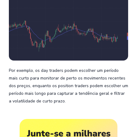
Por exemplo, os day traders podem escolher um período
mais curto para monitorar de perto os movimentos recentes
dos preços, enquanto os position traders podem escolher um
período mais longo para capturar a tendência geral e filtrar
a volatilidade de curto prazo.