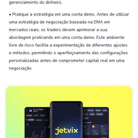
gerenciamento do dinheiro.
• Pratique a estratégia em uma conta demo. Antes de utilizar
uma estratégia de negociação baseada na EMA em
mercados reais, os traders devem aprimorar a sua
abordagem praticando em uma conta demo. Este ambiente
livre de risco facilita a experimentação de diferentes ajustes
e métodos, permitindo o aperfeiçoamento das configurações
personalizadas antes de comprometer capital real em uma
negociação.