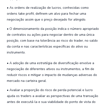
• As ordens de realização de lucros, conhecidas como
ordens take profit, definem um alvo para fechar uma
negociação assim que o preço desejado for atingido.
• O dimensionamento da posição indica o número apropriado
de contratos ou ações para negociar dentro de uma única
posição, com base na tolerância ao risco do trader, no saldo
da conta e nas características específicas do ativo ou
instrumento.
• A adoção de uma estratégia de diversificação envolve a
negociação de diferentes ativos ou instrumentos, a fim de
reduzir riscos e mitigar o impacto de mudanças adversas do
mercado na carteira geral.
• Avaliar a proporção do risco de perda potencial e lucro
ajuda os traders a avaliar as perspectivas de uma transação
antes de executá-la e sua viabilidade do ponto de vista do