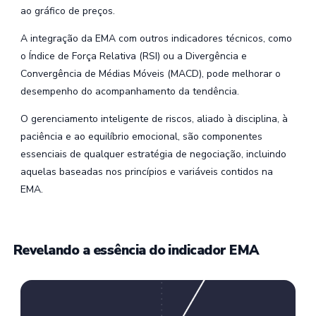
ao gráfico de preços.
A integração da EMA com outros indicadores técnicos, como
o Índice de Força Relativa (RSI) ou a Divergência e
Convergência de Médias Móveis (MACD), pode melhorar o
desempenho do acompanhamento da tendência.
O gerenciamento inteligente de riscos, aliado à disciplina, à
paciência e ao equilíbrio emocional, são componentes
essenciais de qualquer estratégia de negociação, incluindo
aquelas baseadas nos princípios e variáveis contidos na
EMA.
Revelando a essência do indicador EMA