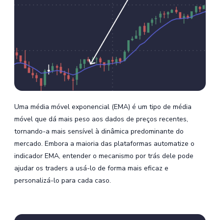
Uma média móvel exponencial (EMA) é um tipo de média
móvel que dá mais peso aos dados de preços recentes,
tornando-a mais sensível à dinâmica predominante do
mercado. Embora a maioria das plataformas automatize o
indicador EMA, entender o mecanismo por trás dele pode
ajudar os traders a usá-lo de forma mais eficaz e
personalizá-lo para cada caso.