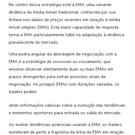
No centro dessa estratégia está a EMA, uma variante
dinâmica da média móvel tradicional, conhecida por sua
ênfase nos dados de preços recentes em relação à média
móvel simples (SMA). Esta maior capacidade de resposta
torna a EMA particularmente hábil na adaptação à dinâmica
prevalecente do mercado.
Uma pedra angular da abordagem de negociação com a
EMA é a estratégia de crossover ou cruzamento, que
envolve observar atentamente duas ou mais EMAs em
prazos divergentes para extrair possíveis sinais de
negociação. Ao justapor EMAs com durações variadas, os
traders podem
obter informações valiosas sobre a evolução das tendências
e momentos oportunos para entrada ou saída do mercado.
Ao avaliar tendências potenciais usando a EMA, os traders
monitoram de perto a trajetória da linha da EMA em relação