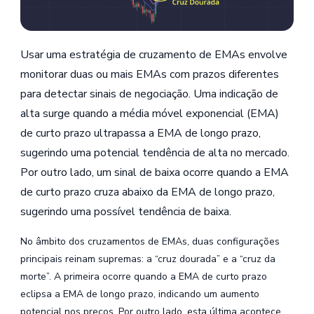
Usar uma estratégia de cruzamento de EMAs envolve
monitorar duas ou mais EMAs com prazos diferentes
para detectar sinais de negociação. Uma indicação de
alta surge quando a média móvel exponencial (EMA)
de curto prazo ultrapassa a EMA de longo prazo,
sugerindo uma potencial tendência de alta no mercado.
Por outro lado, um sinal de baixa ocorre quando a EMA
de curto prazo cruza abaixo da EMA de longo prazo,
sugerindo uma possível tendência de baixa.
No âmbito dos cruzamentos de EMAs, duas configurações
principais reinam supremas: a “cruz dourada” e a “cruz da
morte”. A primeira ocorre quando a EMA de curto prazo
eclipsa a EMA de longo prazo, indicando um aumento
potencial nos preços. Por outro lado, esta última acontece