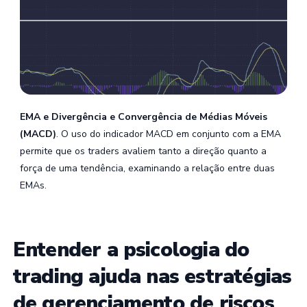
EMA e Divergência e Convergência de Médias Móveis
(MACD)
. O uso do indicador MACD em conjunto com a EMA
permite que os traders avaliem tanto a direção quanto a
força de uma tendência, examinando a relação entre duas
EMAs.
Entender a psicologia do
trading ajuda nas estratégias
de gerenciamento de riscos