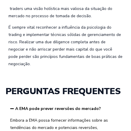
traders uma visão holística mais valiosa da situação do
mercado no processo de tomada de decisão.
É sempre vital reconhecer a influência da psicologia do
trading e implementar técnicas sólidas de gerenciamento de
risco. Realizar uma due diligence completa antes de
negociar e não arriscar perder mais capital do que você
pode perder são princípios fundamentais de boas práticas de
negociação.
PERGUNTAS FREQUENTES
A EMA pode prever reversões do mercado?
Embora a EMA possa fornecer informações sobre as
tendências do mercado e potenciais reversões,