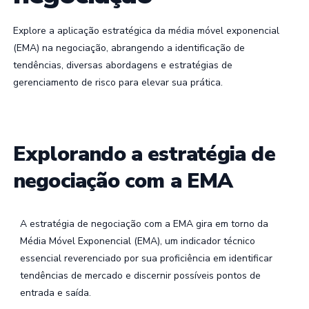
Explore a aplicação estratégica da média móvel exponencial
(EMA) na negociação, abrangendo a identificação de
tendências, diversas abordagens e estratégias de
gerenciamento de risco para elevar sua prática.
Explorando a estratégia de
negociação com a EMA
A estratégia de negociação com a EMA gira em torno da
Média Móvel Exponencial (EMA), um indicador técnico
essencial reverenciado por sua proficiência em identificar
tendências de mercado e discernir possíveis pontos de
entrada e saída.