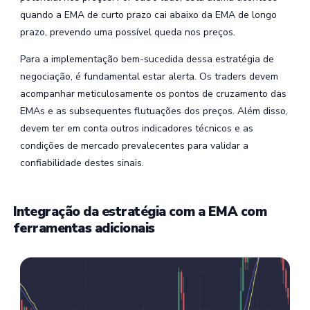
quando a EMA de curto prazo cai abaixo da EMA de longo
prazo, prevendo uma possível queda nos preços.
Para a implementação bem-sucedida dessa estratégia de
negociação, é fundamental estar alerta. Os traders devem
acompanhar meticulosamente os pontos de cruzamento das
EMAs e as subsequentes flutuações dos preços. Além disso,
devem ter em conta outros indicadores técnicos e as
condições de mercado prevalecentes para validar a
confiabilidade destes sinais.
Integração da estratégia com a EMA com
ferramentas adicionais