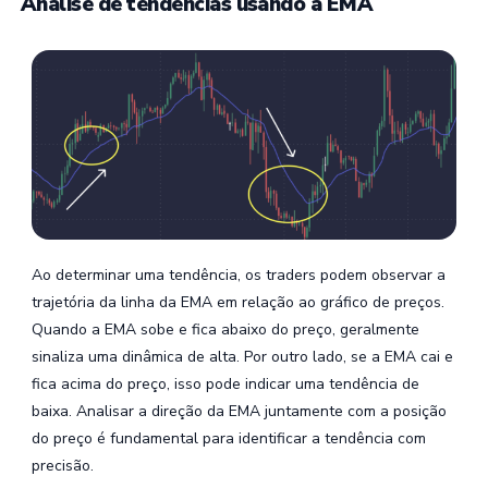
Análise de tendências usando a EMA
Ao determinar uma tendência, os traders podem observar a
trajetória da linha da EMA em relação ao gráfico de preços.
Quando a EMA sobe e fica abaixo do preço, geralmente
sinaliza uma dinâmica de alta. Por outro lado, se a EMA cai e
fica acima do preço, isso pode indicar uma tendência de
baixa. Analisar a direção da EMA juntamente com a posição
do preço é fundamental para identificar a tendência com
precisão.