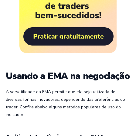
Usando a EMA na negociação
A versatilidade da EMA permite que ela seja utilizada de
diversas formas inovadoras, dependendo das preferências do
trader. Confira abaixo alguns métodos populares de uso do
indicador.