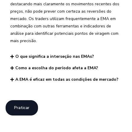
destacando mais claramente os movimentos recentes dos
preços, não pode prever com certeza as reversões do
mercado. Os traders utilizam frequentemente a EMA em
combinação com outras ferramentas e indicadores de
análise para identificar potenciais pontos de viragem com
mais precisão.
O que significa a interseção nas EMAs?
Como a escolha do período afeta a EMA?
A EMA é eficaz em todas as condições de mercado?
Praticar