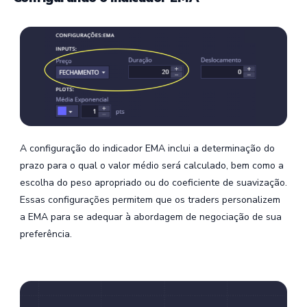
A configuração do indicador EMA inclui a determinação do
prazo para o qual o valor médio será calculado, bem como a
escolha do peso apropriado ou do coeficiente de suavização.
Essas configurações permitem que os traders personalizem
a EMA para se adequar à abordagem de negociação de sua
preferência.