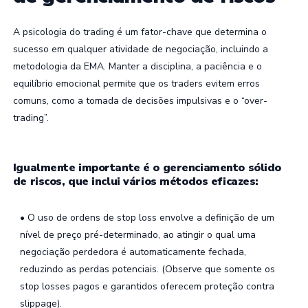
A psicologia do trading é um fator-chave que determina o
sucesso em qualquer atividade de negociação, incluindo a
metodologia da EMA. Manter a disciplina, a paciência e o
equilíbrio emocional permite que os traders evitem erros
comuns, como a tomada de decisões impulsivas e o “over-
trading”.
Igualmente importante é o gerenciamento sólido
de riscos, que inclui vários métodos eficazes:
• O uso de ordens de stop loss envolve a definição de um
nível de preço pré-determinado, ao atingir o qual uma
negociação perdedora é automaticamente fechada,
reduzindo as perdas potenciais. (Observe que somente os
stop losses pagos e garantidos oferecem proteção contra
slippage).