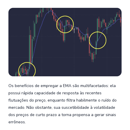
Os benefícios de empregar a EMA são multifacetados: ela
possui rápida capacidade de resposta às recentes
flutuações do preço, enquanto filtra habilmente o ruído do
mercado. Não obstante, sua suscetibilidade à volatilidade
dos preços de curto prazo a torna propensa a gerar sinais
errôneos.