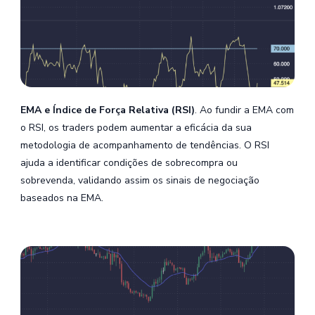
EMA e Índice de Força Relativa (RSI)
. Ao fundir a EMA com
o RSI, os traders podem aumentar a eficácia da sua
metodologia de acompanhamento de tendências. O RSI
ajuda a identificar condições de sobrecompra ou
sobrevenda, validando assim os sinais de negociação
baseados na EMA.