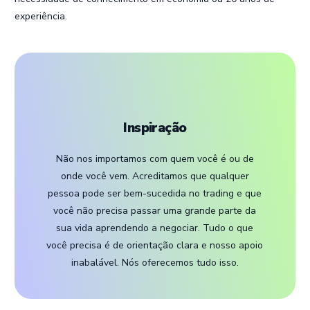
experiência.
Inspiração
Não nos importamos com quem você é ou de
onde você vem. Acreditamos que qualquer
pessoa pode ser bem-sucedida no trading e que
você não precisa passar uma grande parte da
sua vida aprendendo a negociar. Tudo o que
você precisa é de orientação clara e nosso apoio
inabalável. Nós oferecemos tudo isso.