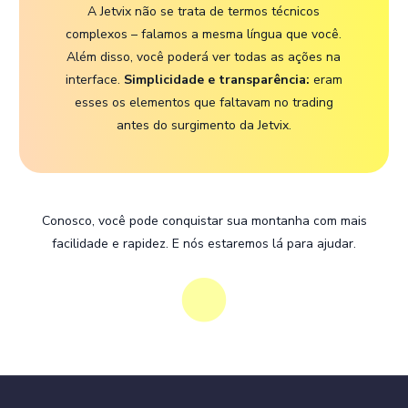
A Jetvix não se trata de termos técnicos
complexos – falamos a mesma língua que você.
Além disso, você poderá ver todas as ações na
interface.
Simplicidade e transparência:
eram
esses os elementos que faltavam no trading
antes do surgimento da Jetvix.
Conosco, você pode conquistar sua montanha com mais
facilidade e rapidez. E nós estaremos lá para ajudar.