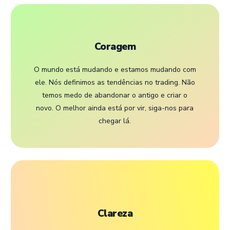
Coragem
O mundo está mudando e estamos mudando com
ele. Nós definimos as tendências no trading. Não
temos medo de abandonar o antigo e criar o
novo. O melhor ainda está por vir, siga-nos para
chegar lá.
Clareza